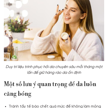
Duy trì liệu trình phục hồi da chuyên sâu mỗi tháng một
lần để giữ hàng rào da ổn định
Một số lưu ý quan trọng để da luôn
căng bóng
Tránh tẩy tế bào chết quá mức để không làm mỏng