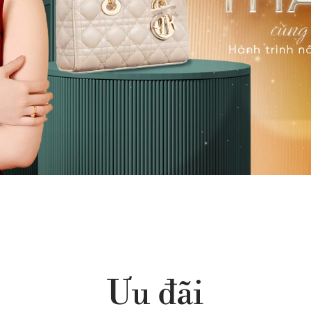
Ưu đãi