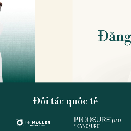
Đăng 
Đối tác quốc tế