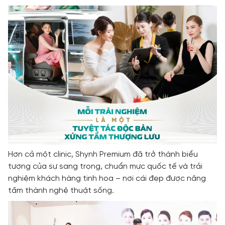
Hơn cả một clinic, Shynh Premium đã trở thành biểu
tượng của sự sang trọng, chuẩn mực quốc tế và trải
nghiệm khách hàng tinh hoa – nơi cái đẹp được nâng
tầm thành nghệ thuật sống.