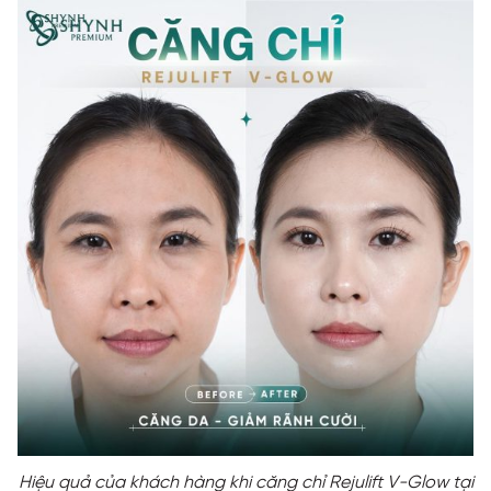
Hiệu quả của khách hàng khi căng chỉ Rejulift V-Glow tại