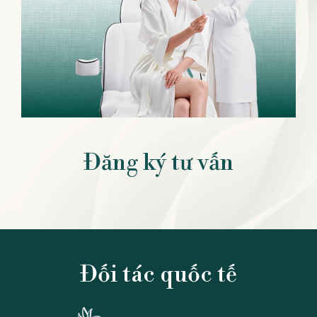
Đăng ký tư vấn
Đối tác quốc tế