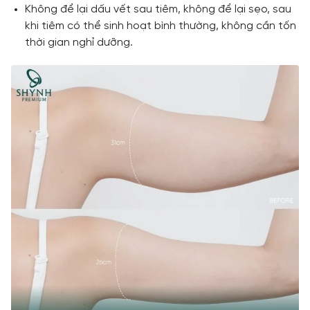
Không để lại dấu vết sau tiêm, không để lại sẹo, sau
khi tiêm có thể sinh hoạt bình thường, không cần tốn
thời gian nghỉ dưỡng.