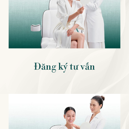
Đăng ký tư vấn