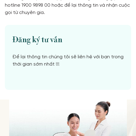
hotline 1900 9898 00 hoặc để lại thông tin và nhận cuộc
gọi từ chuyên gia.
Đăng ký tư vấn
Để lại thông tin chúng tôi sẽ liên hệ với bạn trong
thời gian sớm nhất !!!