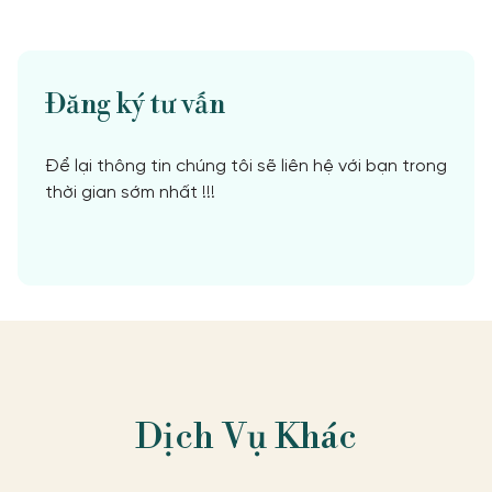
Đăng ký tư vấn
Để lại thông tin chúng tôi sẽ liên hệ với bạn trong
thời gian sớm nhất !!!
Dịch Vụ Khác