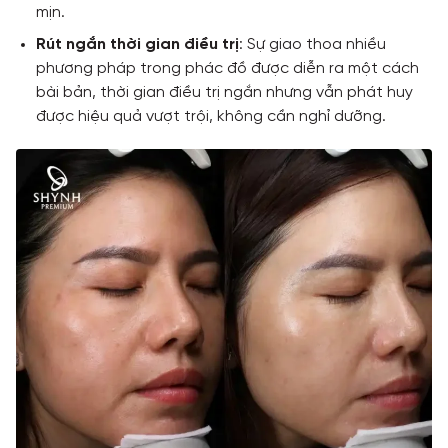
mịn.
Rút ngắn thời gian điều trị
: Sự giao thoa nhiều
phương pháp trong phác đồ được diễn ra một cách
bài bản, thời gian điều trị ngắn nhưng vẫn phát huy
được hiệu quả vượt trội, không cần nghỉ dưỡng.