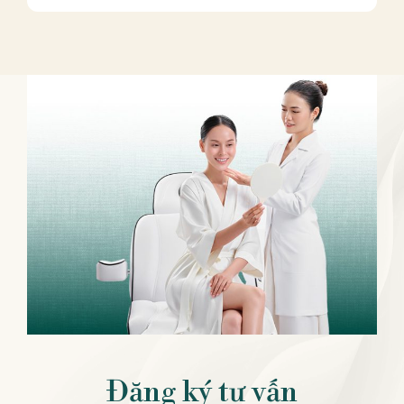
Đăng ký tư vấn