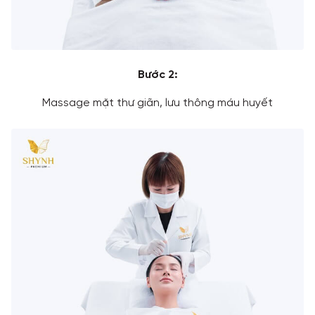
Bước 2:
Massage mặt thư giãn, lưu thông máu huyết