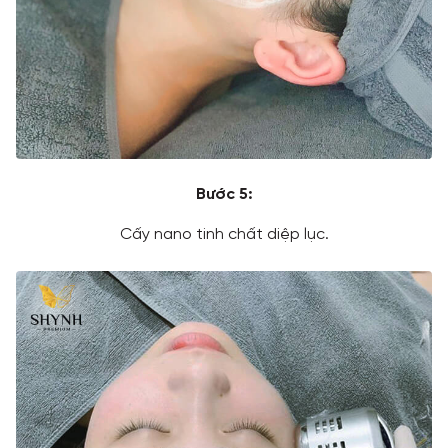
Bước 5:
Cấy nano tinh chất diệp lục.