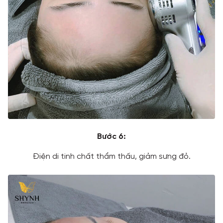
Bước 6:
Điện di tinh chất thẩm thấu, giảm sưng đỏ.