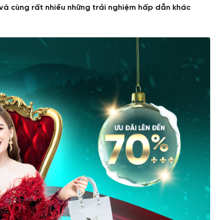
…và cùng rất nhiều những trải nghiệm hấp dẫn khác