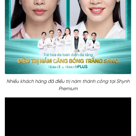
Nhiều khách hàng đã điều trị nám thành công tại Shynh
Premium