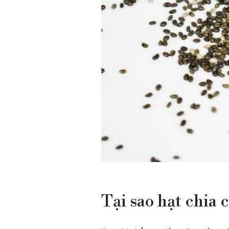
Tại sao hạt chia 