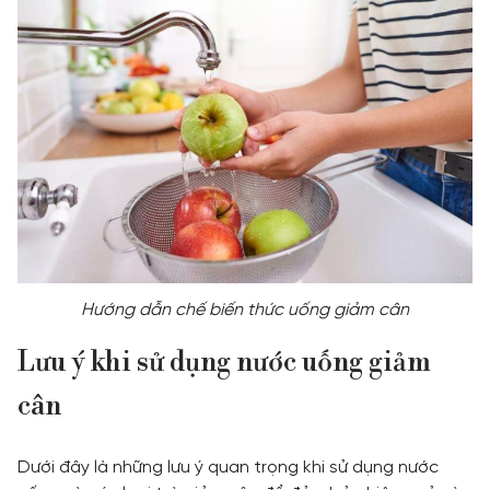
Hướng dẫn chế biến thức uống giảm cân
Lưu ý khi sử dụng nước uống giảm
cân
Dưới đây là những lưu ý quan trọng khi sử dụng nước