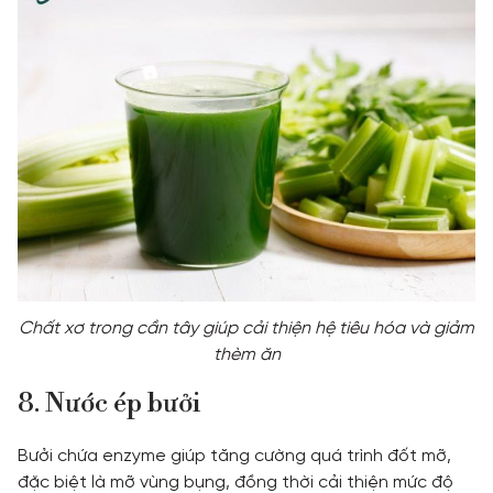
Chất xơ trong cần tây giúp cải thiện hệ tiêu hóa và giảm
thèm ăn
8. Nước ép bưởi
Bưởi chứa enzyme giúp tăng cường quá trình đốt mỡ,
đặc biệt là mỡ vùng bụng, đồng thời cải thiện mức độ