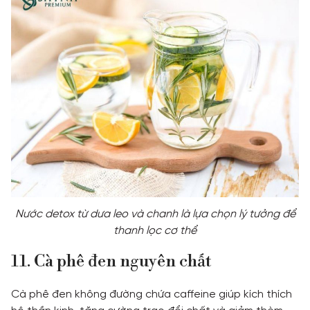
Nước detox từ dưa leo và chanh là lựa chọn lý tưởng để
thanh lọc cơ thể
11. Cà phê đen nguyên chất
Cà phê đen không đường chứa caffeine giúp kích thích