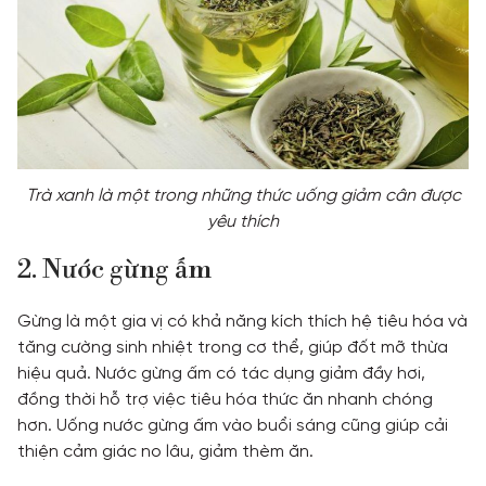
Trà xanh là một trong những thức uống giảm cân được
yêu thích
2. Nước gừng ấm
Gừng là một gia vị có khả năng kích thích hệ tiêu hóa và
tăng cường sinh nhiệt trong cơ thể, giúp đốt mỡ thừa
hiệu quả. Nước gừng ấm có tác dụng giảm đầy hơi,
đồng thời hỗ trợ việc tiêu hóa thức ăn nhanh chóng
hơn. Uống nước gừng ấm vào buổi sáng cũng giúp cải
thiện cảm giác no lâu, giảm thèm ăn.