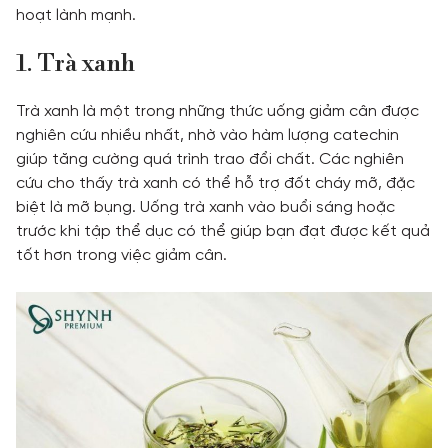
hoạt lành mạnh.
1. Trà xanh
Trà xanh là một trong những thức uống giảm cân được
nghiên cứu nhiều nhất, nhờ vào hàm lượng catechin
giúp tăng cường quá trình trao đổi chất. Các nghiên
cứu cho thấy trà xanh có thể hỗ trợ đốt cháy mỡ, đặc
biệt là mỡ bụng. Uống trà xanh vào buổi sáng hoặc
trước khi tập thể dục có thể giúp bạn đạt được kết quả
tốt hơn trong việc giảm cân.