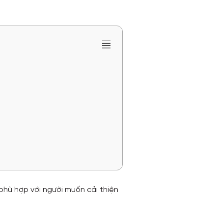
 phù hợp với người muốn cải thiện